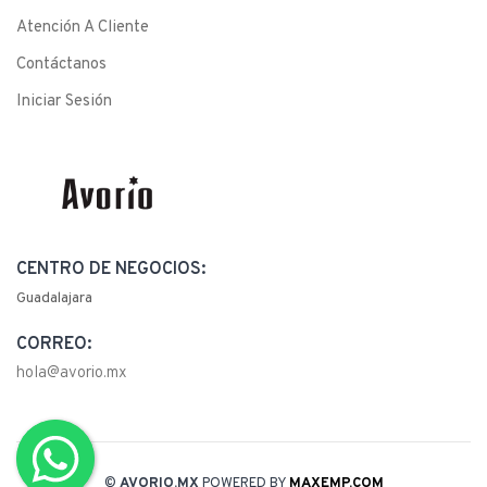
Atención A Cliente
Contáctanos
Iniciar Sesión
CENTRO DE NEGOCIOS:
Guadalajara
CORREO:
hola@avorio.mx
©
AVORIO.MX
POWERED BY
MAXEMP.COM