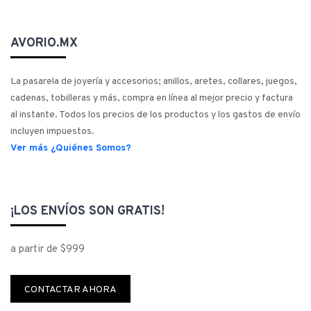
AVORIO.MX
La pasarela de joyería y accesorios; anillos, aretes, collares, juegos,
cadenas, tobilleras y más, compra en línea al mejor precio y factura
al instante. Todos los precios de los productos y los gastos de envío
incluyen impuestos.
Ver más ¿Quiénes Somos?
¡LOS ENVÍOS SON GRATIS!
a partir de $999
CONTACTAR AHORA