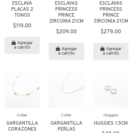
ESCLAVA
ESCLAVAS
ESCLAVAS
PLACAS 2
PRINCESS
PRINCESS
TONOS
PRINCE
PRINCE
ZIRCONIA 21CM
ZIRCONIA 21CM
$119.00
$209.00
$279.00
Agregar
a carrito
Agregar
Agregar
a carrito
a carrito
Collar
Collar
Huggies
GARGANTILLA
GARGANTILLA
HUGGIES 1.5CM
CORAZONES
PERLAS