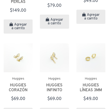
$49.00
PERLAS
$79.00
$149.00
Agregar
a carrito
Agregar
a carrito
Agregar
a carrito
Huggies
Huggies
Huggies
HUGGIES
HUGGIES
HUGGIES
CORAZÓN
INFINITO
LÍNEAS 3MM
$69.00
$69.00
$49.00