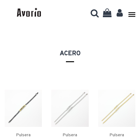
ACERO
Pulsera
Pulsera
Pulsera