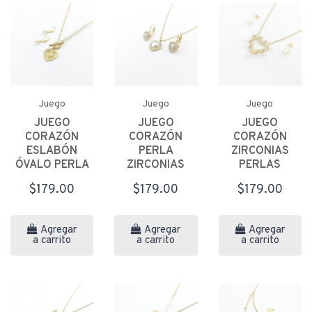
Juego
Juego
Juego
JUEGO
JUEGO
JUEGO
CORAZÓN
CORAZÓN
CORAZÓN
ESLABÓN
PERLA
ZIRCONIAS
ÓVALO PERLA
ZIRCONIAS
PERLAS
$179.00
$179.00
$179.00
Agregar
Agregar
Agregar
a carrito
a carrito
a carrito