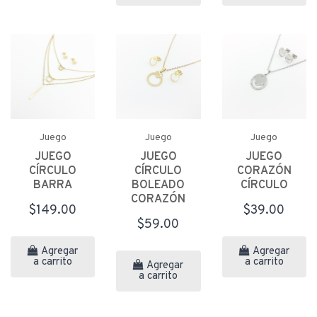
Juego
Juego
Juego
JUEGO
JUEGO
JUEGO
CÍRCULO
CÍRCULO
CORAZÓN
BARRA
BOLEADO
CÍRCULO
CORAZÓN
$149.00
$39.00
$59.00
Agregar
Agregar
a carrito
a carrito
Agregar
a carrito