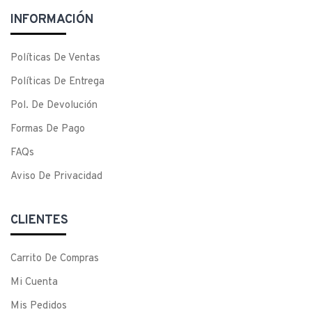
INFORMACIÓN
Políticas De Ventas
Políticas De Entrega
Pol. De Devolución
Formas De Pago
FAQs
Aviso De Privacidad
CLIENTES
Carrito De Compras
Mi Cuenta
Mis Pedidos