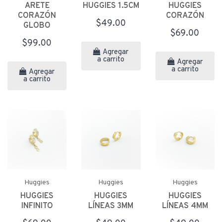
ARETE
HUGGIES 1.5CM
HUGGIES
CORAZÓN
CORAZÓN
$49.00
GLOBO
$69.00
$99.00
Agregar
a carrito
Agregar
a carrito
Agregar
a carrito
Huggies
Huggies
Huggies
HUGGIES
HUGGIES
HUGGIES
INFINITO
LÍNEAS 3MM
LÍNEAS 4MM