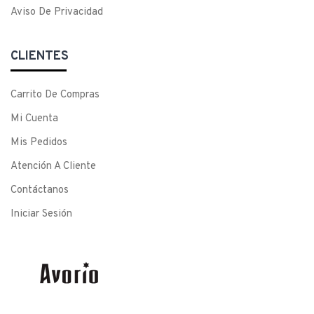
Aviso De Privacidad
CLIENTES
Carrito De Compras
Mi Cuenta
Mis Pedidos
Atención A Cliente
Contáctanos
Iniciar Sesión