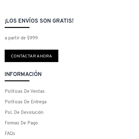
¡LOS ENVÍOS SON GRATIS!
a partir de $999
CONTACTAR AHORA
INFORMACIÓN
Políticas De Ventas
Políticas De Entrega
Pol. De Devolución
Formas De Pago
FAQs