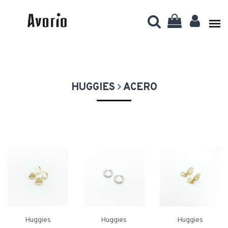
HUGGIES
ACERO
Huggies
Huggies
Huggies