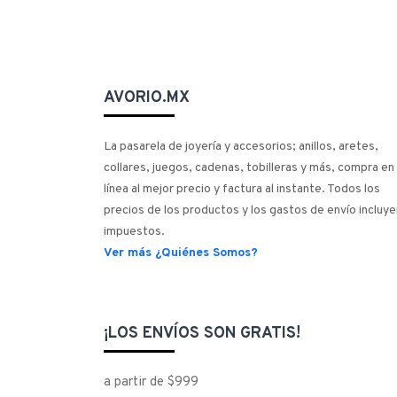
AVORIO.MX
La pasarela de joyería y accesorios; anillos, aretes,
collares, juegos, cadenas, tobilleras y más, compra en
línea al mejor precio y factura al instante. Todos los
precios de los productos y los gastos de envío incluye
impuestos.
Ver más ¿Quiénes Somos?
¡LOS ENVÍOS SON GRATIS!
a partir de $999