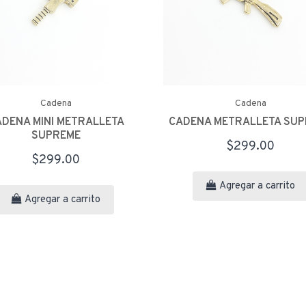
Cadena
Cadena
DENA MINI METRALLETA
CADENA METRALLETA SU
SUPREME
$299.00
$299.00
Agregar a carrito
Agregar a carrito