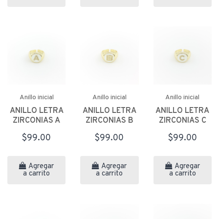
Anillo inicial
Anillo inicial
Anillo inicial
ANILLO LETRA
ANILLO LETRA
ANILLO LETRA
ZIRCONIAS A
ZIRCONIAS B
ZIRCONIAS C
$99.00
$99.00
$99.00
Agregar
Agregar
Agregar
a carrito
a carrito
a carrito