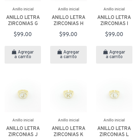
Anillo inicial
Anillo inicial
Anillo inicial
ANILLO LETRA
ANILLO LETRA
ANILLO LETRA
ZIRCONIAS G
ZIRCONIAS H
ZIRCONIAS I
$99.00
$99.00
$99.00
Agregar
Agregar
Agregar
a carrito
a carrito
a carrito
Anillo inicial
Anillo inicial
Anillo inicial
ANILLO LETRA
ANILLO LETRA
ANILLO LETRA
ZIRCONIAS J
ZIRCONIAS K
ZIRCONIAS L