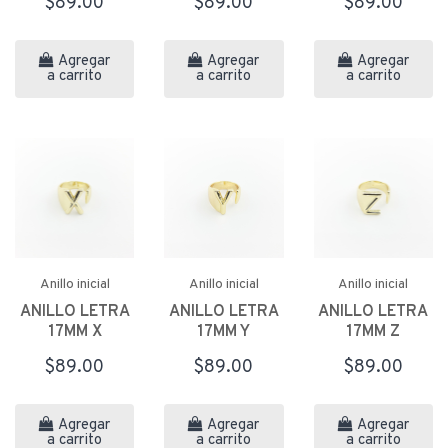
$89.00
$89.00
$89.00
Agregar
Agregar
Agregar
a carrito
a carrito
a carrito
Anillo inicial
Anillo inicial
Anillo inicial
ANILLO LETRA
ANILLO LETRA
ANILLO LETRA
17MM X
17MM Y
17MM Z
$89.00
$89.00
$89.00
Agregar
Agregar
Agregar
a carrito
a carrito
a carrito