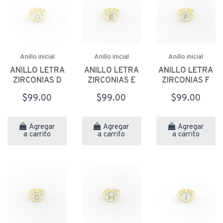
Anillo inicial
Anillo inicial
Anillo inicial
ANILLO LETRA
ANILLO LETRA
ANILLO LETRA
ZIRCONIAS D
ZIRCONIAS E
ZIRCONIAS F
$99.00
$99.00
$99.00
Agregar
Agregar
Agregar
a carrito
a carrito
a carrito