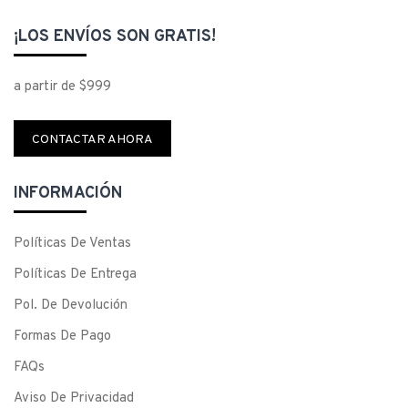
¡LOS ENVÍOS SON GRATIS!
a partir de $999
CONTACTAR AHORA
INFORMACIÓN
Políticas De Ventas
Políticas De Entrega
Pol. De Devolución
Formas De Pago
FAQs
Aviso De Privacidad