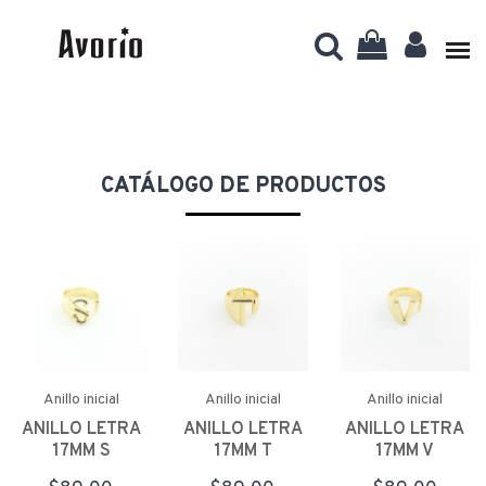
CATÁLOGO DE PRODUCTOS
Anillo inicial
Anillo inicial
Anillo inicial
ANILLO LETRA
ANILLO LETRA
ANILLO LETRA
17MM S
17MM T
17MM V