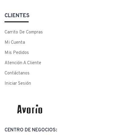
CLIENTES
Carrito De Compras
Mi Cuenta
Mis Pedidos
Atención A Cliente
Contáctanos
Iniciar Sesión
CENTRO DE NEGOCIOS: