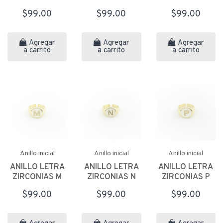
$99.00
$99.00
$99.00
Agregar
Agregar
Agregar
a carrito
a carrito
a carrito
Anillo inicial
Anillo inicial
Anillo inicial
ANILLO LETRA
ANILLO LETRA
ANILLO LETRA
ZIRCONIAS M
ZIRCONIAS N
ZIRCONIAS P
$99.00
$99.00
$99.00