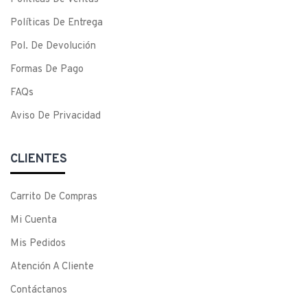
Políticas De Entrega
Pol. De Devolución
Formas De Pago
FAQs
Aviso De Privacidad
CLIENTES
Carrito De Compras
Mi Cuenta
Mis Pedidos
Atención A Cliente
Contáctanos