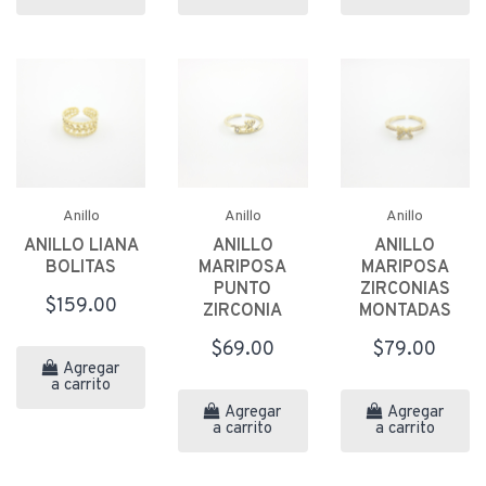
Anillo
Anillo
Anillo
ANILLO LIANA
ANILLO
ANILLO
BOLITAS
MARIPOSA
MARIPOSA
PUNTO
ZIRCONIAS
$159.00
ZIRCONIA
MONTADAS
$69.00
$79.00
Agregar
a carrito
Agregar
Agregar
a carrito
a carrito