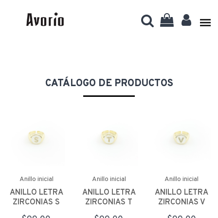
CATÁLOGO DE PRODUCTOS
Anillo inicial
Anillo inicial
Anillo inicial
ANILLO LETRA
ANILLO LETRA
ANILLO LETRA
ZIRCONIAS S
ZIRCONIAS T
ZIRCONIAS V