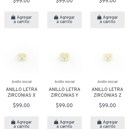
$99.00
$99.00
$99.00
Agregar
Agregar
Agregar
a carrito
a carrito
a carrito
Anillo inicial
Anillo inicial
Anillo inicial
ANILLO LETRA
ANILLO LETRA
ANILLO LETRA
ZIRCONIAS X
ZIRCONIAS Y
ZIRCONIAS Z
$99.00
$99.00
$99.00
Agregar
Agregar
Agregar
a carrito
a carrito
a carrito