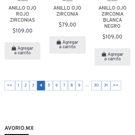
Anillo
Anillo
Anillo
ANILLO OJO
ANILLO OJO
ANILLO OJO
ROJO
ZIRCONIA
ZIRCONIA
ZIRCONIAS
BLANCA
$79.00
NEGRO
$109.00
$109.00
Agregar
a carrito
Agregar
a carrito
Agregar
a carrito
...
<<
1
2
3
4
5
6
7
8
9
30
31
>>
AVORIO.MX