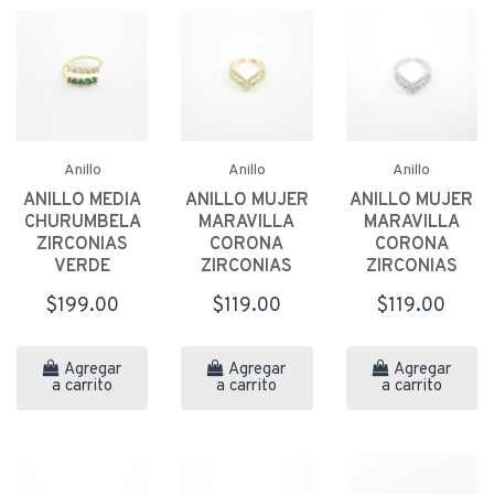
Anillo
Anillo
Anillo
ANILLO MEDIA
ANILLO MUJER
ANILLO MUJER
CHURUMBELA
MARAVILLA
MARAVILLA
ZIRCONIAS
CORONA
CORONA
VERDE
ZIRCONIAS
ZIRCONIAS
$199.00
$119.00
$119.00
Agregar
Agregar
Agregar
a carrito
a carrito
a carrito