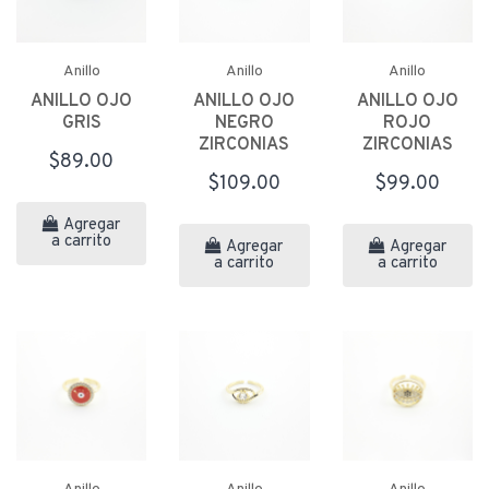
Anillo
Anillo
Anillo
ANILLO OJO
ANILLO OJO
ANILLO OJO
GRIS
NEGRO
ROJO
ZIRCONIAS
ZIRCONIAS
$89.00
$109.00
$99.00
Agregar
a carrito
Agregar
Agregar
a carrito
a carrito