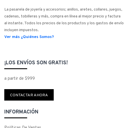
La pasarela de joyería y accesorios; anillos, aretes, collares, juegos,
cadenas, tobilleras y más, compra en línea al mejor precio y factura
al instante. Todos los precios de los productos y los gastos de envío
incluyen impuestos.
Ver más ¿Quiénes Somos?
¡LOS ENVÍOS SON GRATIS!
a partir de $999
CONTACTAR AHORA
INFORMACIÓN
Políticas De Ventas