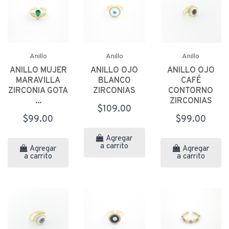
Anillo
Anillo
Anillo
ANILLO MUJER
ANILLO OJO
ANILLO OJO
MARAVILLA
BLANCO
CAFÉ
ZIRCONIA GOTA
ZIRCONIAS
CONTORNO
...
ZIRCONIAS
$109.00
$99.00
$99.00
Agregar
a carrito
Agregar
Agregar
a carrito
a carrito